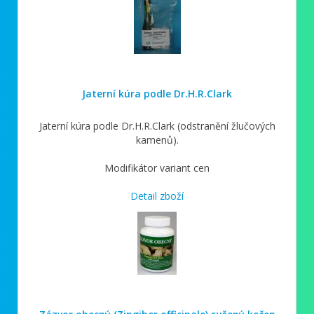
Jaterní kúra podle Dr.H.R.Clark
Jaterní kúra podle Dr.H.R.Clark (odstranění žlučových
kamenů).
Modifikátor variant cen
Detail zboží