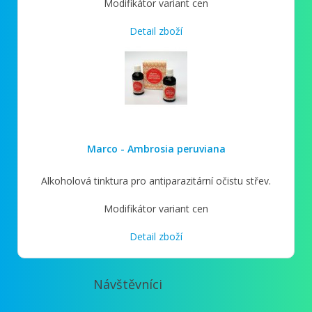
Modifikátor variant cen
Detail zboží
Marco - Ambrosia peruviana
Alkoholová tinktura pro antiparazitární očistu střev.
Modifikátor variant cen
Detail zboží
Návštěvníci