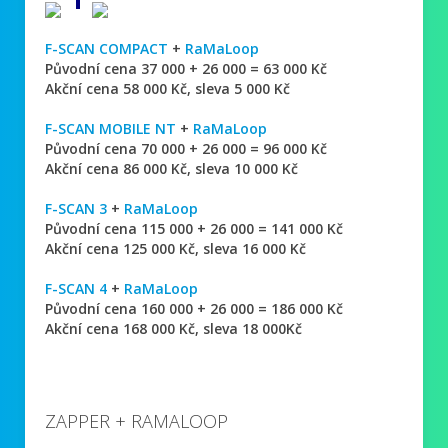
F-SCAN COMPACT
+
RaMaLoop
Původní cena 37 000 + 26 000 = 63 000 Kč
Akční cena 58 000 Kč, sleva 5 000 Kč
F-SCAN MOBILE NT
+
RaMaLoop
Původní cena 70 000 + 26 000 = 96 000 Kč
Akční cena 86 000 Kč, sleva 10 000 Kč
F-SCAN 3
+
RaMaLoop
Původní cena 115 000 + 26 000 = 141 000 Kč
Akční cena 125 000 Kč, sleva 16 000 Kč
F-SCAN 4
+
RaMaLoop
Původní cena 160 000 + 26 000 = 186 000 Kč
Akční cena 168 000 Kč, sleva 18 000Kč
ZAPPER + RAMALOOP