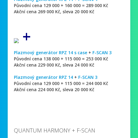
Původní cena 129 000 + 160 000 = 289 000 Kč
Akční cena 269 000 Kč, sleva 20 000 Kč
+
Plazmový generátor RPZ 14 s case
+
F-SCAN 3
Původní cena 138 000 + 115 000 = 253 000 Kč
Akční cena 229 000 Kč, sleva 24 000 Kč
Plazmový generátor RPZ 14
+
F-SCAN 3
Původní cena 129 000 + 115 000 = 244 000 Kč
Akční cena 224 000 Kč, sleva 20 000 Kč
QUANTUM HARMONY + F-SCAN