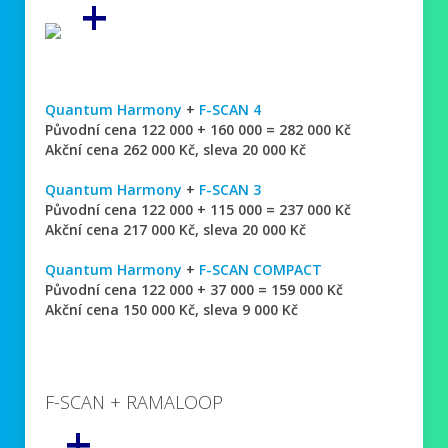
+
Quantum Harmony
+
F-SCAN 4
Původní cena 122 000 + 160 000 = 282 000 Kč
Akční cena 262 000 Kč, sleva 20 000 Kč
Quantum Harmony
+
F-SCAN 3
Původní cena 122 000 + 115 000 = 237 000 Kč
Akční cena 217 000 Kč, sleva 20 000 Kč
Quantum Harmony
+
F-SCAN COMPACT
Původní cena 122 000 + 37 000 = 159 000 Kč
Akční cena 150 000 Kč, sleva 9 000 Kč
F-SCAN + RAMALOOP
+