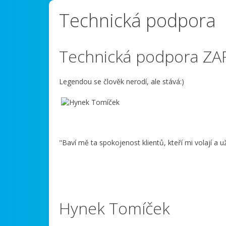
Technická podpora
Technická podpora ZA
Legendou se člověk nerodí, ale stává:)
"Baví mě ta spokojenost klientů, kteří mi volají a u
Hynek Tomíček