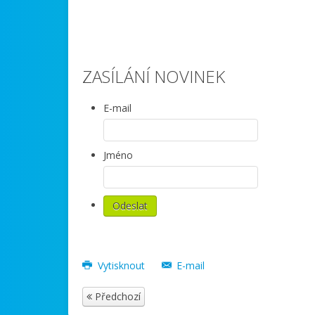
ZASÍLÁNÍ NOVINEK
E-mail
Jméno
Vytisknout
E-mail
Předchozí