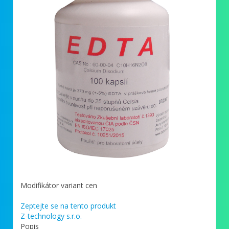
Modifikátor variant cen
Zeptejte se na tento produkt
Z-technology s.r.o.
Popis